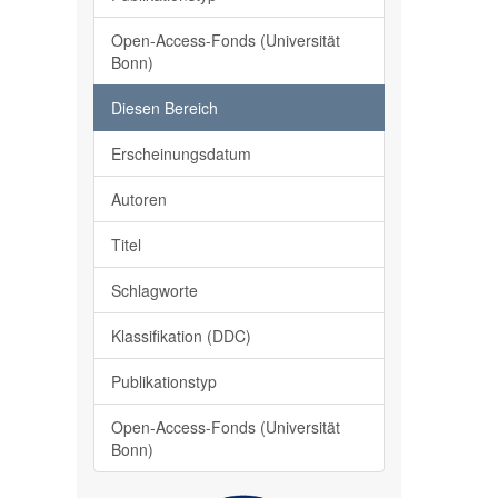
Open-Access-Fonds (Universität
Bonn)
Diesen Bereich
Erscheinungsdatum
Autoren
Titel
Schlagworte
Klassifikation (DDC)
Publikationstyp
Open-Access-Fonds (Universität
Bonn)