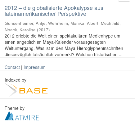
2012 – die globalisierte Apokalypse aus
lateinamerikanischer Perspektive
Gunsenheimer, Antje; Wehrheim, Monika; Albert, Mechthild;
Noack, Karoline
(
2017
)
2012 erlebte die Welt einen spektakulären Medienhype um
einen angeblich im Maya-Kalender vorausgesagten
Weltuntergang. Was ist in den Maya-Hieroglypheninschriften
diesbezüglich tatsächlich vermerkt? Welchen historischen ...
Contact
|
Impressum
Indexed by
Theme by