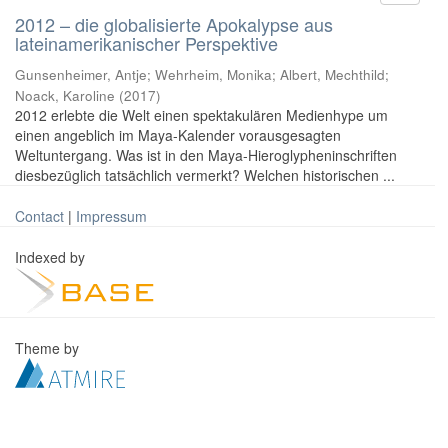
2012 – die globalisierte Apokalypse aus
lateinamerikanischer Perspektive
Gunsenheimer, Antje; Wehrheim, Monika; Albert, Mechthild;
Noack, Karoline
(
2017
)
2012 erlebte die Welt einen spektakulären Medienhype um
einen angeblich im Maya-Kalender vorausgesagten
Weltuntergang. Was ist in den Maya-Hieroglypheninschriften
diesbezüglich tatsächlich vermerkt? Welchen historischen ...
Contact
|
Impressum
Indexed by
Theme by