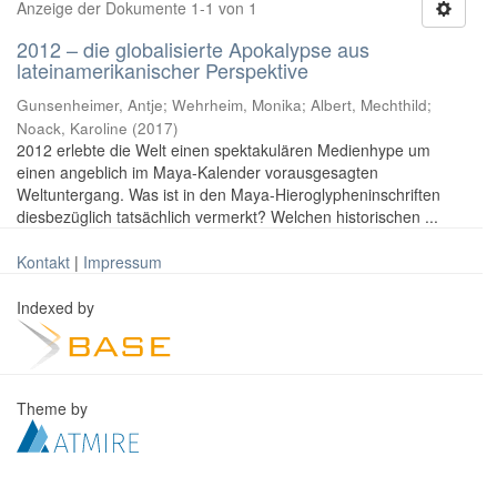
Anzeige der Dokumente 1-1 von 1
2012 – die globalisierte Apokalypse aus
lateinamerikanischer Perspektive
Gunsenheimer, Antje; Wehrheim, Monika; Albert, Mechthild;
Noack, Karoline
(
2017
)
2012 erlebte die Welt einen spektakulären Medienhype um
einen angeblich im Maya-Kalender vorausgesagten
Weltuntergang. Was ist in den Maya-Hieroglypheninschriften
diesbezüglich tatsächlich vermerkt? Welchen historischen ...
Kontakt
|
Impressum
Indexed by
Theme by