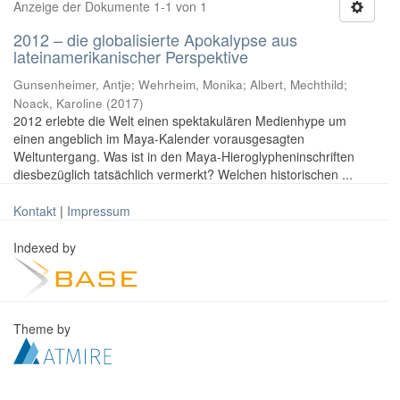
Anzeige der Dokumente 1-1 von 1
2012 – die globalisierte Apokalypse aus
lateinamerikanischer Perspektive
Gunsenheimer, Antje; Wehrheim, Monika; Albert, Mechthild;
Noack, Karoline
(
2017
)
2012 erlebte die Welt einen spektakulären Medienhype um
einen angeblich im Maya-Kalender vorausgesagten
Weltuntergang. Was ist in den Maya-Hieroglypheninschriften
diesbezüglich tatsächlich vermerkt? Welchen historischen ...
Kontakt
|
Impressum
Indexed by
Theme by