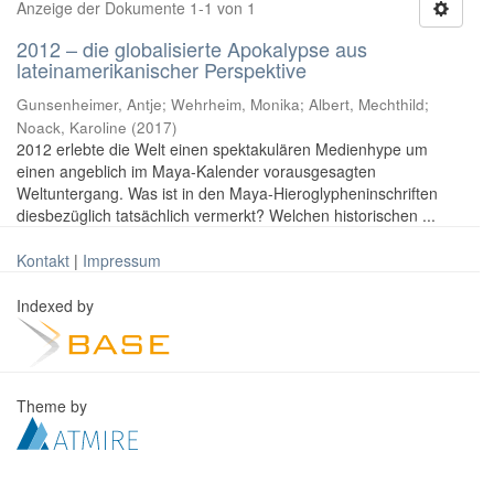
Anzeige der Dokumente 1-1 von 1
2012 – die globalisierte Apokalypse aus
lateinamerikanischer Perspektive
Gunsenheimer, Antje; Wehrheim, Monika; Albert, Mechthild;
Noack, Karoline
(
2017
)
2012 erlebte die Welt einen spektakulären Medienhype um
einen angeblich im Maya-Kalender vorausgesagten
Weltuntergang. Was ist in den Maya-Hieroglypheninschriften
diesbezüglich tatsächlich vermerkt? Welchen historischen ...
Kontakt
|
Impressum
Indexed by
Theme by