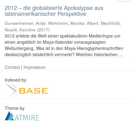
2012 – die globalisierte Apokalypse aus
lateinamerikanischer Perspektive
Gunsenheimer, Antje; Wehrheim, Monika; Albert, Mechthild;
Noack, Karoline
(
2017
)
2012 erlebte die Welt einen spektakulären Medienhype um
einen angeblich im Maya-Kalender vorausgesagten
Weltuntergang. Was ist in den Maya-Hieroglypheninschriften
diesbezüglich tatsächlich vermerkt? Welchen historischen ...
Contact
|
Impressum
Indexed by
Theme by