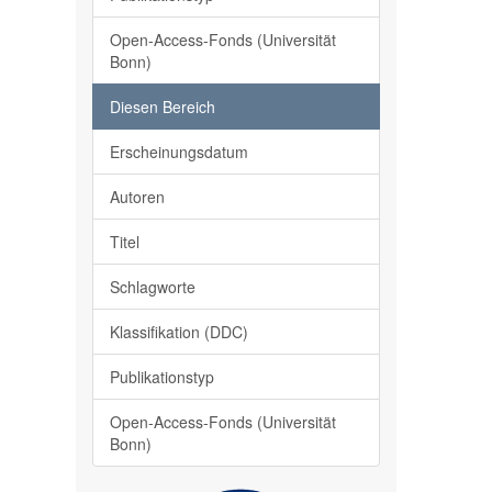
Open-Access-Fonds (Universität
Bonn)
Diesen Bereich
Erscheinungsdatum
Autoren
Titel
Schlagworte
Klassifikation (DDC)
Publikationstyp
Open-Access-Fonds (Universität
Bonn)