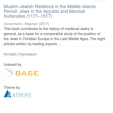
Muslim-Jewish Relations in the Middle Islamic
Period: Jews in the Ayyubid and Mamluk
Sultanates (1171–1517)
Conermann, Stephan
(
2017
)
This book contributes to the history of medieval Jewry in
general, as a basis for a comparative study of the position of
the Jews in Christian Europe in the Late Middle Ages. The eight
articles written by leading experts ...
Kontakt
|
Impressum
Indexed by
Theme by