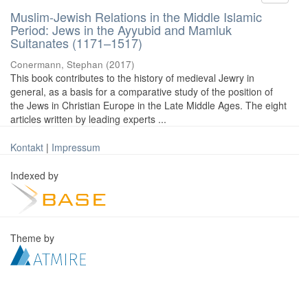
Muslim-Jewish Relations in the Middle Islamic
Period: Jews in the Ayyubid and Mamluk
Sultanates (1171–1517)
Conermann, Stephan
(
2017
)
This book contributes to the history of medieval Jewry in
general, as a basis for a comparative study of the position of
the Jews in Christian Europe in the Late Middle Ages. The eight
articles written by leading experts ...
Kontakt
|
Impressum
Indexed by
Theme by