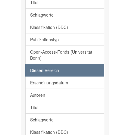
Titel
Schlagworte
Klassifikation (DDC)
Publikationstyp
Open-Access-Fonds (Universität
Bonn)
Diesen Bereich
Erscheinungsdatum
Autoren
Titel
Schlagworte
Klassifikation (DDC)