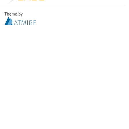
Theme by