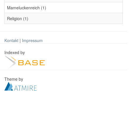
Mameluckenreich (1)
Religion (1)
Kontakt
|
Impressum
Indexed by
Theme by