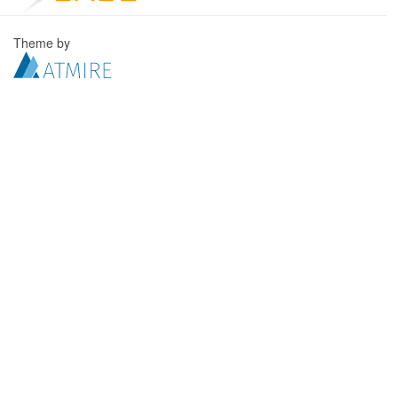
Theme by