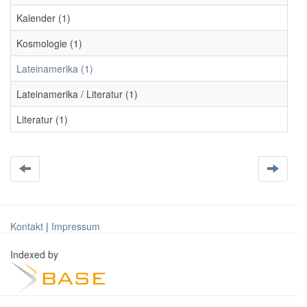
Kalender (1)
Kosmologie (1)
Lateinamerika (1)
Lateinamerika / Literatur (1)
Literatur (1)
Kontakt
|
Impressum
Indexed by