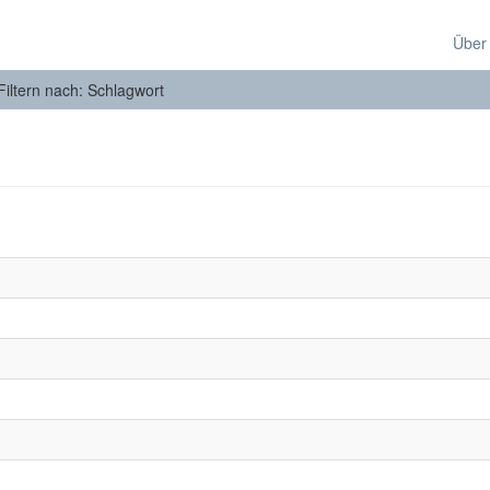
Über
Filtern nach: Schlagwort