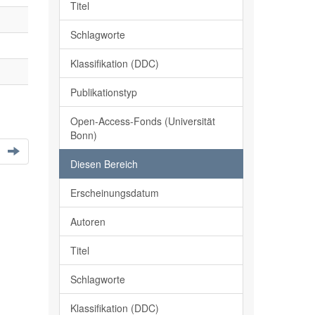
Titel
Schlagworte
Klassifikation (DDC)
Publikationstyp
Open-Access-Fonds (Universität
Bonn)
Diesen Bereich
Erscheinungsdatum
Autoren
Titel
Schlagworte
Klassifikation (DDC)