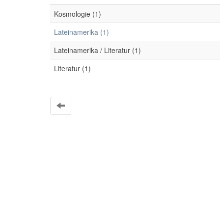
Kosmologie (1)
Lateinamerika (1)
Lateinamerika / Literatur (1)
Literatur (1)