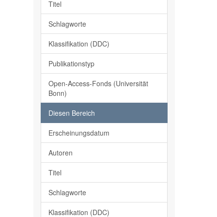
Titel
Schlagworte
Klassifikation (DDC)
Publikationstyp
Open-Access-Fonds (Universität
Bonn)
Diesen Bereich
Erscheinungsdatum
Autoren
Titel
Schlagworte
Klassifikation (DDC)