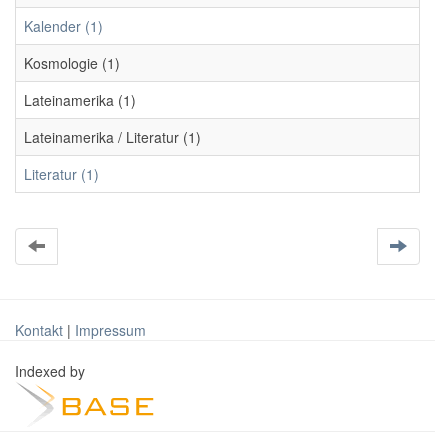
Kalender (1)
Kosmologie (1)
Lateinamerika (1)
Lateinamerika / Literatur (1)
Literatur (1)
Kontakt
|
Impressum
Indexed by