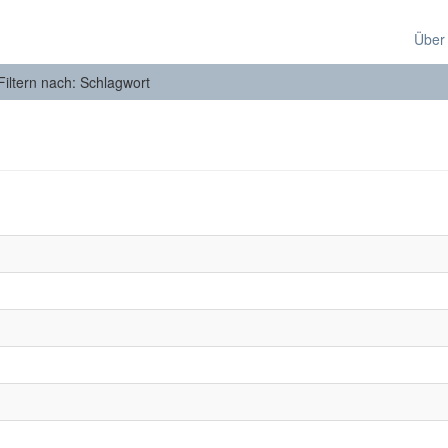
Über
Filtern nach: Schlagwort