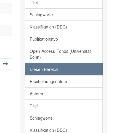
Titel
Schlagworte
Klassifikation (DDC)
Publikationstyp
Open-Access-Fonds (Universität
Bonn)
Diesen Bereich
Erscheinungsdatum
Autoren
Titel
Schlagworte
Klassifikation (DDC)