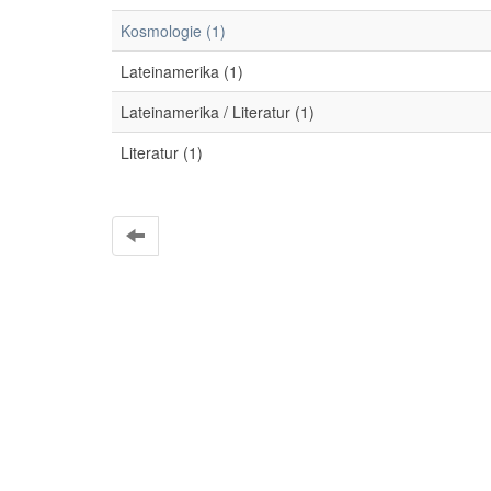
Kosmologie (1)
Lateinamerika (1)
Lateinamerika / Literatur (1)
Literatur (1)