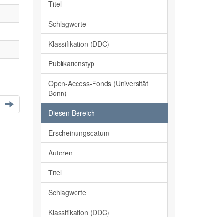
Titel
Schlagworte
Klassifikation (DDC)
Publikationstyp
Open-Access-Fonds (Universität
Bonn)
Diesen Bereich
Erscheinungsdatum
Autoren
Titel
Schlagworte
Klassifikation (DDC)