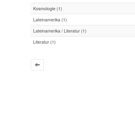
Kosmologie (1)
Lateinamerika (1)
Lateinamerika / Literatur (1)
Literatur (1)