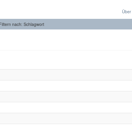
Über
Filtern nach: Schlagwort