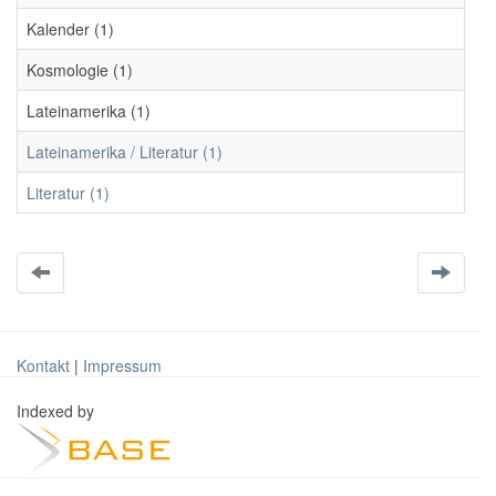
Kalender (1)
Kosmologie (1)
Lateinamerika (1)
Lateinamerika / Literatur (1)
Literatur (1)
Kontakt
|
Impressum
Indexed by