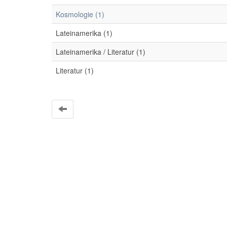
Kosmologie (1)
Lateinamerika (1)
Lateinamerika / Literatur (1)
Literatur (1)