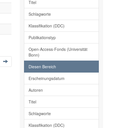
Titel
Schlagworte
Klassifikation (DDC)
Publikationstyp
Open-Access-Fonds (Universität
Bonn)
Diesen Bereich
Erscheinungsdatum
Autoren
Titel
Schlagworte
Klassifikation (DDC)