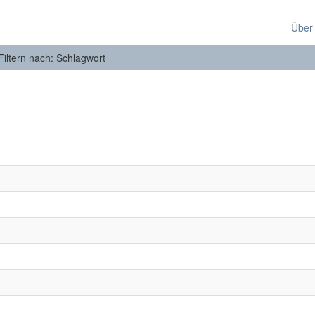
Über
Filtern nach: Schlagwort