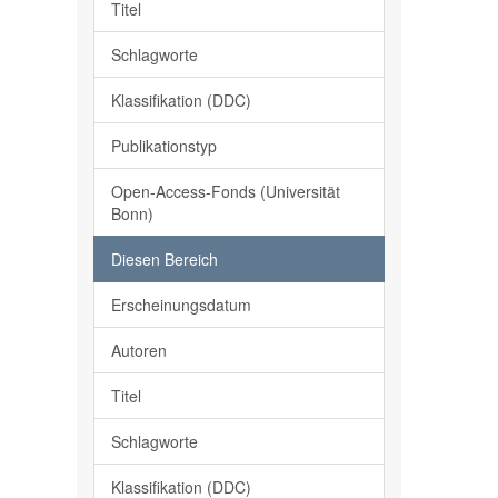
Titel
Schlagworte
Klassifikation (DDC)
Publikationstyp
Open-Access-Fonds (Universität
Bonn)
Diesen Bereich
Erscheinungsdatum
Autoren
Titel
Schlagworte
Klassifikation (DDC)