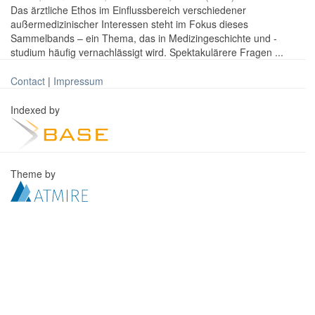
Das ärztliche Ethos im Einflussbereich verschiedener
außermedizinischer Interessen steht im Fokus dieses
Sammelbands – ein Thema, das in Medizingeschichte und -
studium häufig vernachlässigt wird. Spektakulärere Fragen ...
Contact
|
Impressum
Indexed by
Theme by