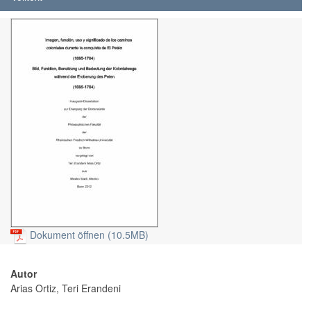
Dokument öffnen (10.5MB)
Autor
Arias Ortiz, Teri Erandeni