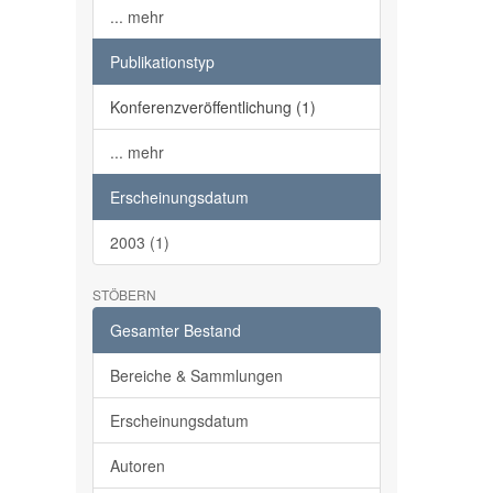
... mehr
Publikationstyp
Konferenzveröffentlichung (1)
... mehr
Erscheinungsdatum
2003 (1)
STÖBERN
Gesamter Bestand
Bereiche & Sammlungen
Erscheinungsdatum
Autoren