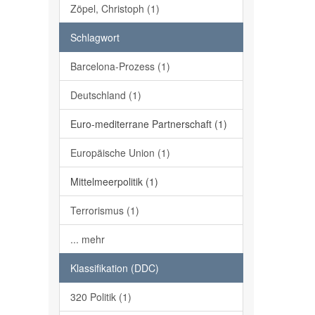
Zöpel, Christoph (1)
Schlagwort
Barcelona-Prozess (1)
Deutschland (1)
Euro-mediterrane Partnerschaft (1)
Europäische Union (1)
Mittelmeerpolitik (1)
Terrorismus (1)
... mehr
Klassifikation (DDC)
320 Politik (1)