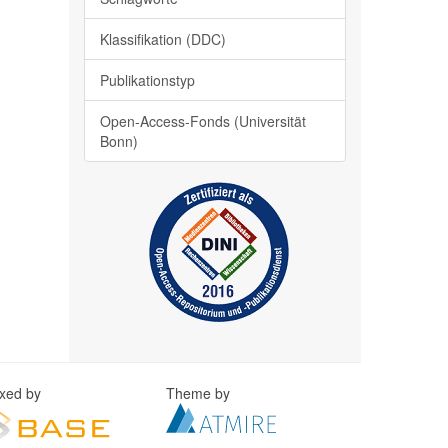
Klassifikation (DDC)
Publikationstyp
Open-Access-Fonds (Universität
Bonn)
exed by
Theme by