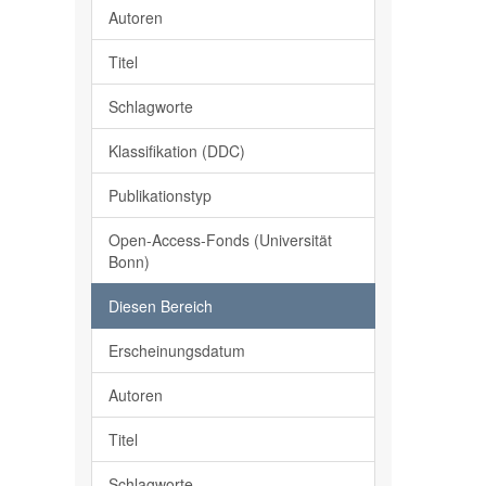
Autoren
Titel
Schlagworte
Klassifikation (DDC)
Publikationstyp
Open-Access-Fonds (Universität
Bonn)
Diesen Bereich
Erscheinungsdatum
Autoren
Titel
Schlagworte