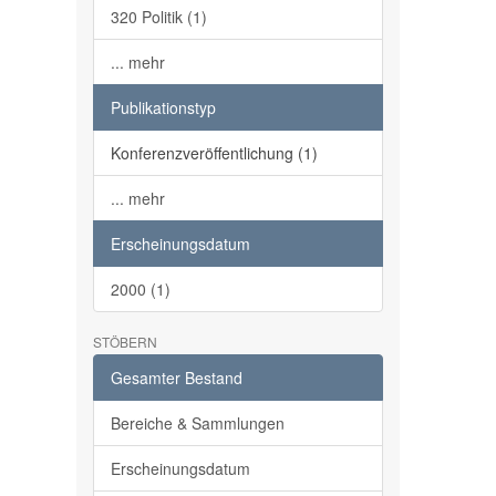
320 Politik (1)
... mehr
Publikationstyp
Konferenzveröffentlichung (1)
... mehr
Erscheinungsdatum
2000 (1)
STÖBERN
Gesamter Bestand
Bereiche & Sammlungen
Erscheinungsdatum