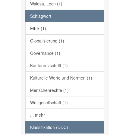
Walesa, Lech (1)
Schlagwort
Ethik (1)
Globalisierung (1)
Governance (1)
Konferenzschrift (1)
Kulturelle Werte und Normen (1)
Menschenrechte (1)
Weltgesellschaft (1)
... mehr
Klassifikation (DDC)