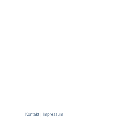
Kontakt
|
Impressum