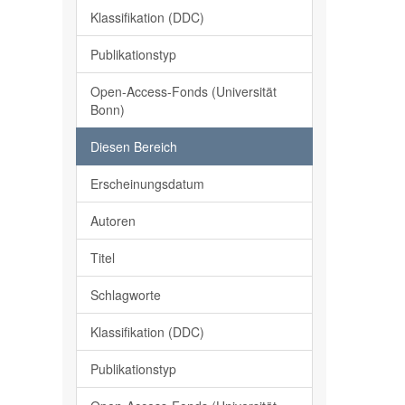
Klassifikation (DDC)
Publikationstyp
Open-Access-Fonds (Universität
Bonn)
Diesen Bereich
Erscheinungsdatum
Autoren
Titel
Schlagworte
Klassifikation (DDC)
Publikationstyp