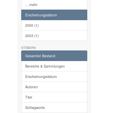
... mehr
Erscheinungsdatum
2000 (1)
2003 (1)
STÖBERN
Gesamter Bestand
Bereiche & Sammlungen
Erscheinungsdatum
Autoren
Titel
Schlagworte