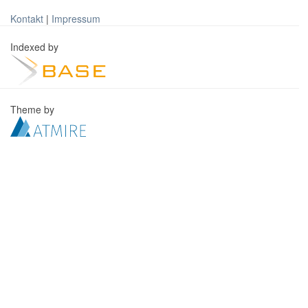
Kontakt
|
Impressum
Indexed by
Theme by