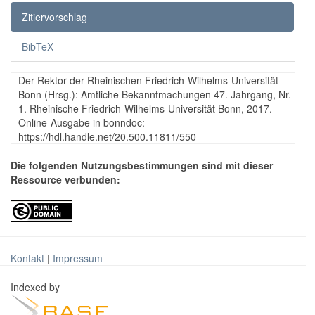
Zitiervorschlag
BibTeX
Der Rektor der Rheinischen Friedrich-Wilhelms-Universität
Bonn (Hrsg.): Amtliche Bekanntmachungen 47. Jahrgang, Nr.
1. Rheinische Friedrich-Wilhelms-Universität Bonn, 2017.
Online-Ausgabe in bonndoc:
https://hdl.handle.net/20.500.11811/550
Die folgenden Nutzungsbestimmungen sind mit dieser
Ressource verbunden:
Kontakt
|
Impressum
Indexed by