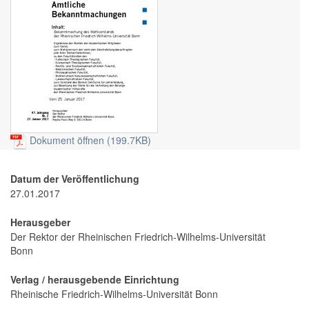
Dokument öffnen (199.7KB)
Datum der Veröffentlichung
27.01.2017
Herausgeber
Der Rektor der Rheinischen Friedrich-Wilhelms-Universität
Bonn
Verlag / herausgebende Einrichtung
Rheinische Friedrich-Wilhelms-Universität Bonn