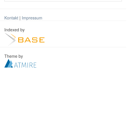
Kontakt
|
Impressum
Indexed by
Theme by