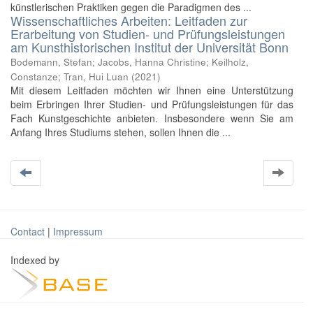
künstlerischen Praktiken gegen die Paradigmen des ...
Wissenschaftliches Arbeiten: Leitfaden zur
Erarbeitung von Studien- und Prüfungsleistungen
am Kunsthistorischen Institut der Universität Bonn
Bodemann, Stefan
;
Jacobs, Hanna Christine
;
Keilholz,
Constanze
;
Tran, Hui Luan
(
2021
)
Mit diesem Leitfaden möchten wir Ihnen eine Unterstützung
beim Erbringen Ihrer Studien- und Prüfungsleistungen für das
Fach Kunstgeschichte anbieten. Insbesondere wenn Sie am
Anfang Ihres Studiums stehen, sollen Ihnen die ...
Contact
|
Impressum
Indexed by