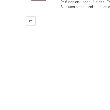
Prüfungsleistungen für das 
Studiums stehen, sollen Ihnen di