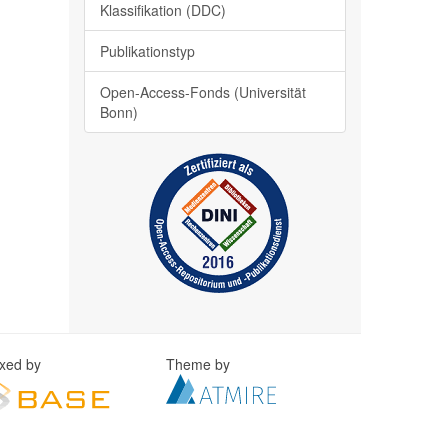
Klassifikation (DDC)
Publikationstyp
Open-Access-Fonds (Universität
Bonn)
exed by
Theme by