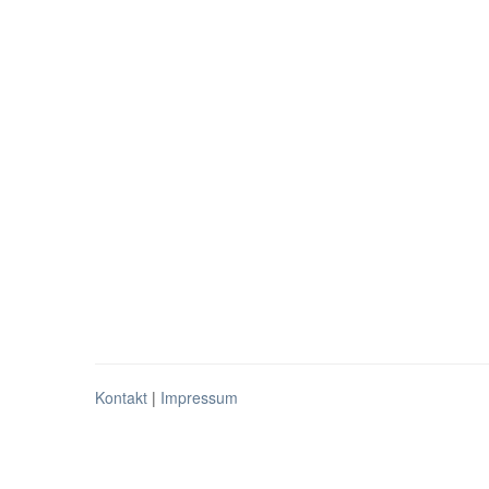
Kontakt
|
Impressum