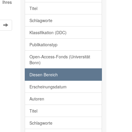
 Ihres
Titel
Schlagworte
Klassifikation (DDC)
Publikationstyp
Open-Access-Fonds (Universität
Bonn)
Diesen Bereich
Erscheinungsdatum
Autoren
Titel
Schlagworte