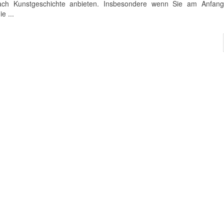
Fach Kunstgeschichte anbieten. Insbesondere wenn Sie am Anfang
e ...