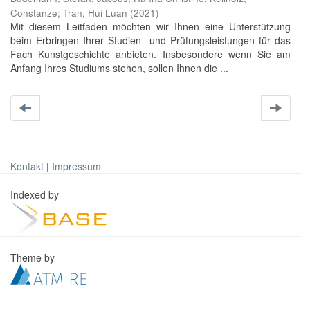
Constanze
;
Tran, Hui Luan
(
2021
)
Mit diesem Leitfaden möchten wir Ihnen eine Unterstützung
beim Erbringen Ihrer Studien- und Prüfungsleistungen für das
Fach Kunstgeschichte anbieten. Insbesondere wenn Sie am
Anfang Ihres Studiums stehen, sollen Ihnen die ...
Kontakt
|
Impressum
Indexed by
Theme by