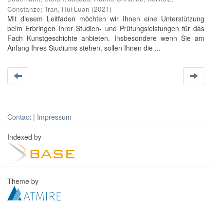
Constanze
;
Tran, Hui Luan
(
2021
)
Mit diesem Leitfaden möchten wir Ihnen eine Unterstützung
beim Erbringen Ihrer Studien- und Prüfungsleistungen für das
Fach Kunstgeschichte anbieten. Insbesondere wenn Sie am
Anfang Ihres Studiums stehen, sollen Ihnen die ...
Contact
|
Impressum
Indexed by
Theme by