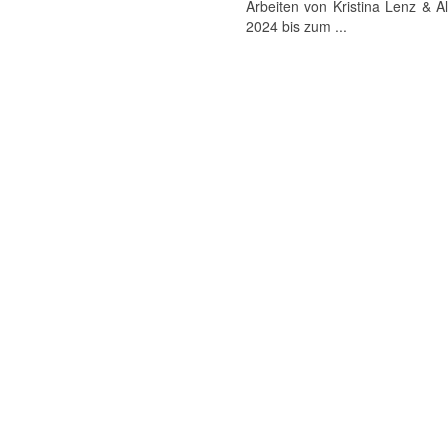
Arbeiten von Kristina Lenz & A
2024 bis zum ...