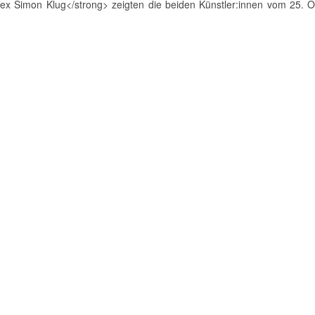
lex Simon Klug</strong> zeigten die beiden Künstler:innen vom 25. 