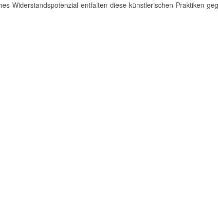
s Widerstandspotenzial entfalten diese künstlerischen Praktiken ge