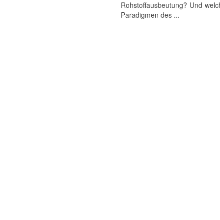
Rohstoffausbeutung? Und welche
Paradigmen des ...