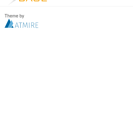
Theme by