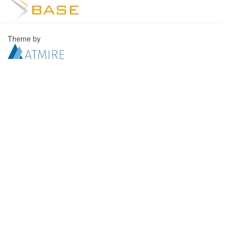
Theme by