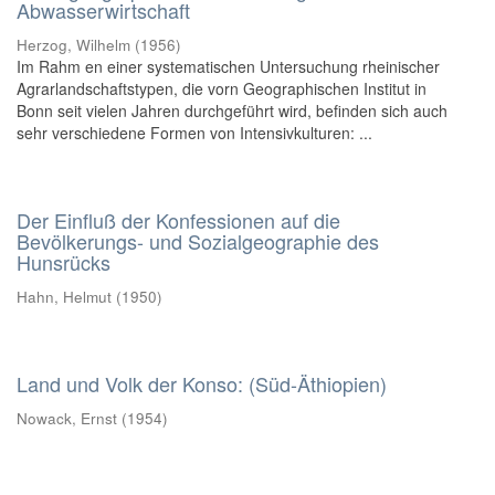
Abwasserwirtschaft
Herzog, Wilhelm
(
1956
)
Im Rahm en einer systematischen Untersuchung rheinischer
Agrarlandschaftstypen, die vorn Geographischen Institut in
Bonn seit vielen Jahren durchgeführt wird, befinden sich auch
sehr verschiedene Formen von Intensivkulturen: ...
Der Einfluß der Konfessionen auf die
Bevölkerungs- und Sozialgeographie des
Hunsrücks
Hahn, Helmut
(
1950
)
Land und Volk der Konso: (Süd-Äthiopien)
Nowack, Ernst
(
1954
)