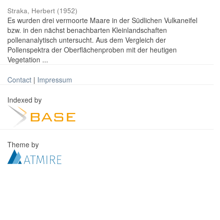
Straka, Herbert
(
1952
)
Es wurden drei vermoorte Maare in der Südlichen Vulkaneifel
bzw. in den nächst benachbarten Kleinlandschaften
pollenanalytisch untersucht. Aus dem Vergleich der
Pollenspektra der Oberflächenproben mit der heutigen
Vegetation ...
Contact
|
Impressum
Indexed by
Theme by