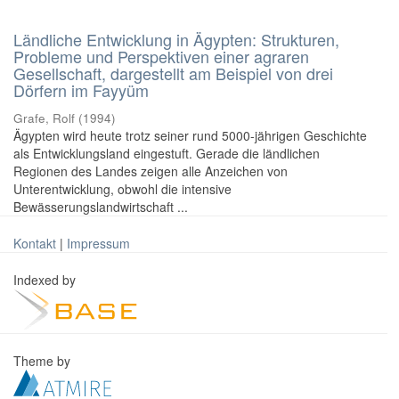
Ländliche Entwicklung in Ägypten: Strukturen,
Probleme und Perspektiven einer agraren
Gesellschaft, dargestellt am Beispiel von drei
Dörfern im Fayyüm
Grafe, Rolf
(
1994
)
Ägypten wird heute trotz seiner rund 5000-jährigen Geschichte
als Entwicklungsland eingestuft. Gerade die ländlichen
Regionen des Landes zeigen alle Anzeichen von
Unterentwicklung, obwohl die intensive
Bewässerungslandwirtschaft ...
Kontakt
|
Impressum
Indexed by
Theme by