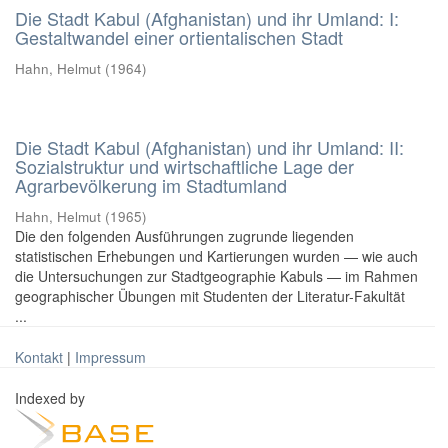
Die Stadt Kabul (Afghanistan) und ihr Umland: I:
Gestaltwandel einer ortientalischen Stadt
Hahn, Helmut
(
1964
)
Die Stadt Kabul (Afghanistan) und ihr Umland: II:
Sozialstruktur und wirtschaftliche Lage der
Agrarbevölkerung im Stadtumland
Hahn, Helmut
(
1965
)
Die den folgenden Ausführungen zugrunde liegenden
statistischen Erhebungen und Kartierungen wurden — wie auch
die Untersuchungen zur Stadtgeographie Kabuls — im Rahmen
geographischer Übungen mit Studenten der Literatur-Fakultät
...
Kontakt
|
Impressum
Indexed by