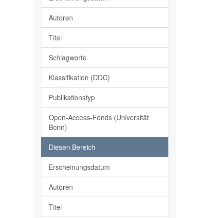
Autoren
Titel
Schlagworte
Klassifikation (DDC)
Publikationstyp
Open-Access-Fonds (Universität
Bonn)
Diesen Bereich
Erscheinungsdatum
Autoren
Titel