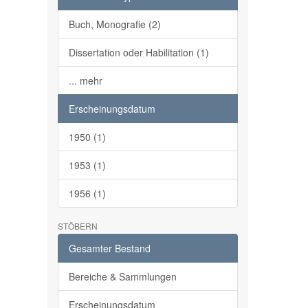
Buch, Monografie (2)
Dissertation oder Habilitation (1)
... mehr
Erscheinungsdatum
1950 (1)
1953 (1)
1956 (1)
STÖBERN
Gesamter Bestand
Bereiche & Sammlungen
Erscheinungsdatum