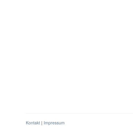
Kontakt
|
Impressum