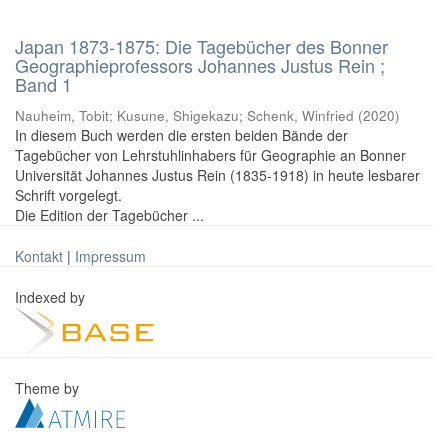
Japan 1873-1875: Die Tagebücher des Bonner
Geographieprofessors Johannes Justus Rein ;
Band 1
Nauheim, Tobit; Kusune, Shigekazu; Schenk, Winfried
(
2020
)
In diesem Buch werden die ersten beiden Bände der
Tagebücher von Lehrstuhlinhabers für Geographie an Bonner
Universität Johannes Justus Rein (1835-1918) in heute lesbarer
Schrift vorgelegt.
Die Edition der Tagebücher ...
Kontakt
|
Impressum
Indexed by
Theme by