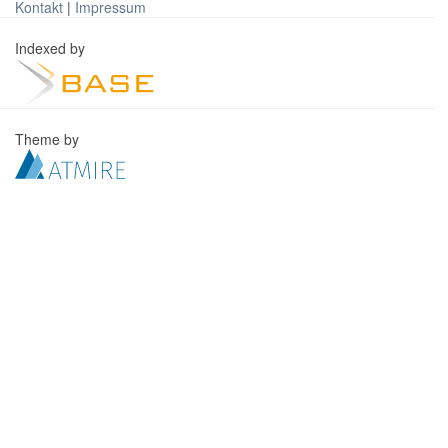
Kontakt
|
Impressum
Indexed by
Theme by