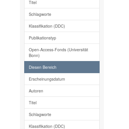
Titel
Schlagworte
Klassifikation (DDC)
Publikationstyp
Open-Access-Fonds (Universität
Bonn)
Diesen Bereich
Erscheinungsdatum
Autoren
Titel
Schlagworte
Klassifikation (DDC)