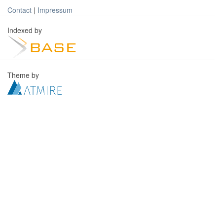
Contact
|
Impressum
Indexed by
Theme by