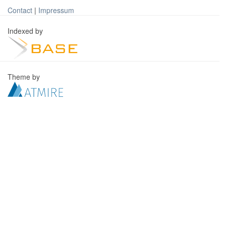
Contact
|
Impressum
Indexed by
Theme by