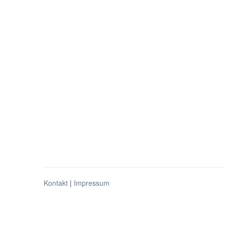
Kontakt
|
Impressum